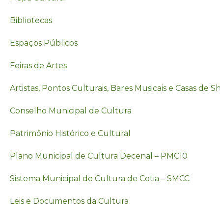
Bibliotecas
Espaços Públicos
Feiras de Artes
Artistas, Pontos Culturais, Bares Musicais e Casas de 
Conselho Municipal de Cultura
Patrimônio Histórico e Cultural
Plano Municipal de Cultura Decenal – PMC10
Sistema Municipal de Cultura de Cotia – SMCC
Leis e Documentos da Cultura