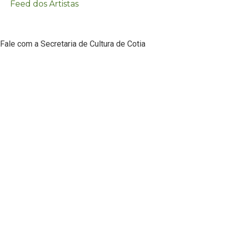
Feed dos Artistas
Fale com a Secretaria de Cultura de Cotia