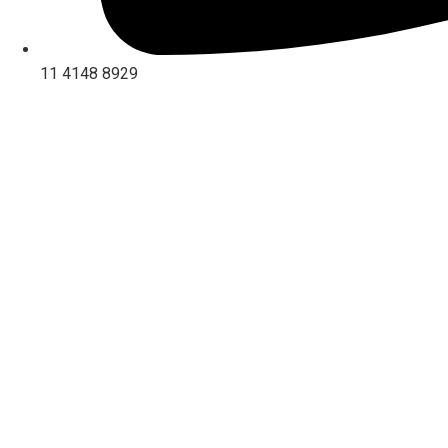
11 4148 8929