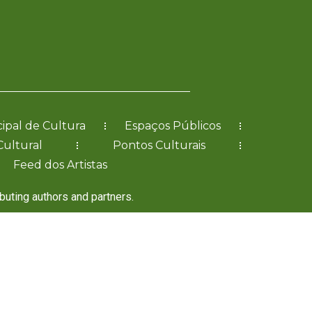
ipal de Cultura
Espaços Públicos
Cultural
Pontos Culturais
Feed dos Artistas
ibuting authors and partners.