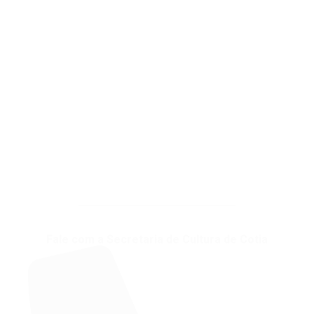
Fale com a Secretaria de Cultura de Cotia