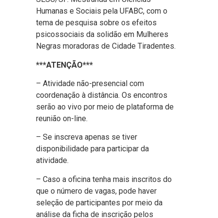
Humanas e Sociais pela UFABC, com o
tema de pesquisa sobre os efeitos
psicossociais da solidão em Mulheres
Negras moradoras de Cidade Tiradentes.
***ATENÇÃO***
– Atividade não-presencial com
coordenação à distância. Os encontros
serão ao vivo por meio de plataforma de
reunião on-line.
– Se inscreva apenas se tiver
disponibilidade para participar da
atividade.
– Caso a oficina tenha mais inscritos do
que o número de vagas, pode haver
seleção de participantes por meio da
análise da ficha de inscrição pelos