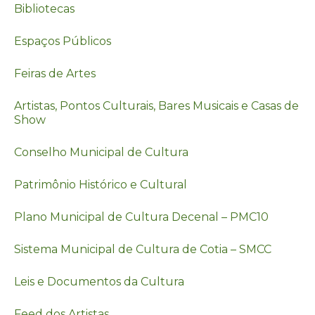
Bibliotecas
Espaços Públicos
Feiras de Artes
Artistas, Pontos Culturais, Bares Musicais e Casas de
Show
Conselho Municipal de Cultura
Patrimônio Histórico e Cultural
Plano Municipal de Cultura Decenal – PMC10
Sistema Municipal de Cultura de Cotia – SMCC
Leis e Documentos da Cultura
Feed dos Artistas