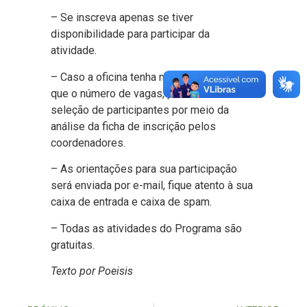
– Se inscreva apenas se tiver
disponibilidade para participar da
atividade.
– Caso a oficina tenha mais inscritos do
que o número de vagas, pode haver
seleção de participantes por meio da
análise da ficha de inscrição pelos
coordenadores.
– As orientações para sua participação
será enviada por e-mail, fique atento à sua
caixa de entrada e caixa de spam.
– Todas as atividades do Programa são
gratuitas.
Texto por Poeisis