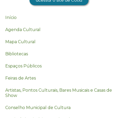
acessar o site de Cotia
Início
Agenda Cultural
Mapa Cultural
Bibliotecas
Espaços Públicos
Feiras de Artes
Artistas, Pontos Culturais, Bares Musicais e Casas de
Show
Conselho Municipal de Cultura