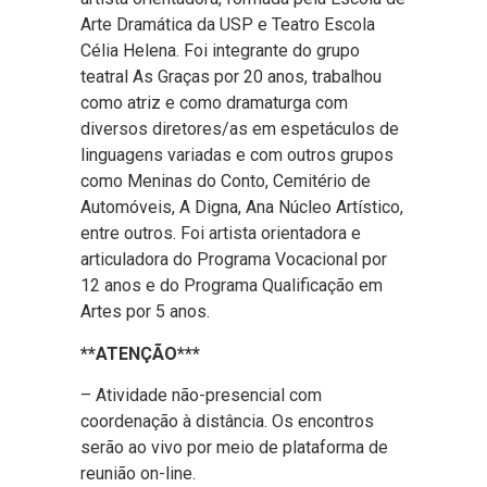
Arte Dramática da USP e Teatro Escola
Célia Helena. Foi integrante do grupo
teatral As Graças por 20 anos, trabalhou
como atriz e como dramaturga com
diversos diretores/as em espetáculos de
linguagens variadas e com outros grupos
como Meninas do Conto, Cemitério de
Automóveis, A Digna, Ana Núcleo Artístico,
entre outros. Foi artista orientadora e
articuladora do Programa Vocacional por
12 anos e do Programa Qualificação em
Artes por 5 anos.
**ATENÇÃO***
– Atividade não-presencial com
coordenação à distância. Os encontros
serão ao vivo por meio de plataforma de
reunião on-line.