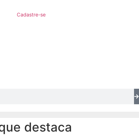
Cadastre-se
 que destaca