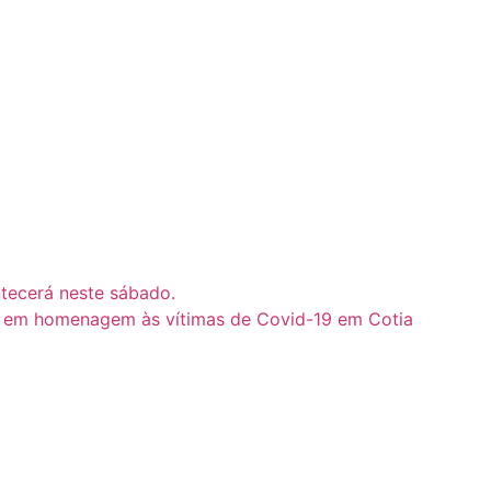
tecerá neste sábado.
ra em homenagem às vítimas de Covid-19 em Cotia