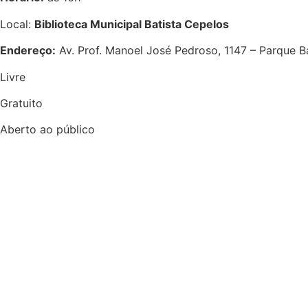
Local:
Biblioteca Municipal Batista Cepelos
Endereço:
Av. Prof. Manoel José Pedroso, 1147 – Parque B
Livre
Gratuito
Aberto ao público