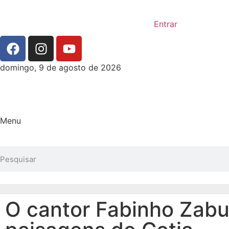
Entrar
domingo, 9 de agosto de 2026
Menu
O cantor Fabinho Zabu