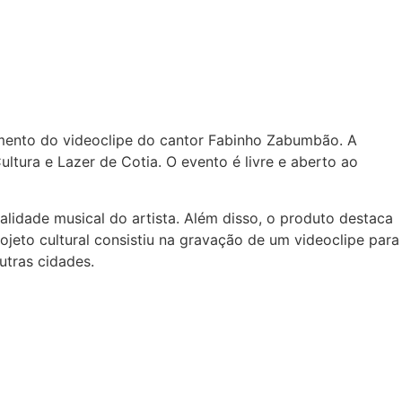
çamento do videoclipe do cantor Fabinho Zabumbão. A
ltura e Lazer de Cotia. O evento é livre e aberto ao
alidade musical do artista. Além disso, o produto destaca
ojeto cultural consistiu na gravação de um videoclipe para
utras cidades.