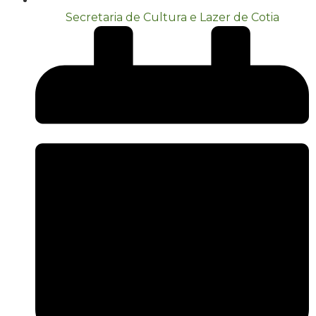
Secretaria de Cultura e Lazer de Cotia