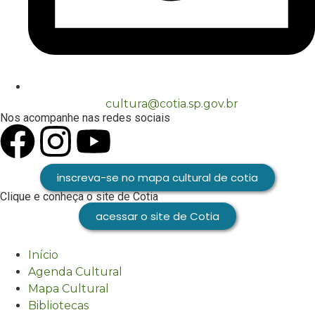
cultura@cotia.sp.gov.br
Nos acompanhe nas redes sociais
inscreva-se no mapa cultural de cotia
Clique e conheça o site de Cotia
acessar o site de Cotia
Início
Agenda Cultural
Mapa Cultural
Bibliotecas