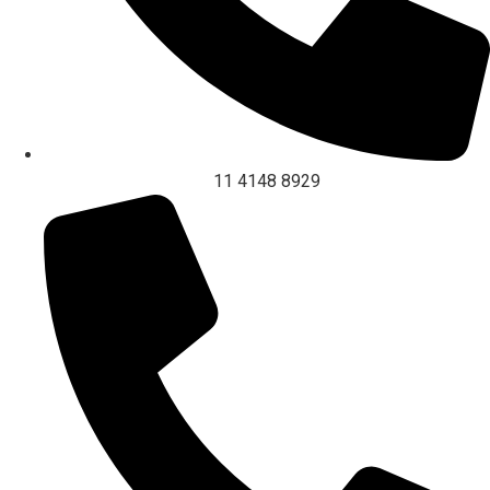
11 4148 8929