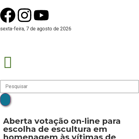
sexta-feira, 7 de agosto de 2026
Aberta votação on-line para
escolha de escultura em
homenagem às vítimas de