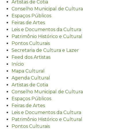
Artistas de Cotia
Conselho Municipal de Cultura
Espaços Públicos
Feiras de Artes
Leis e Documentos da Cultura
Patrimônio Histórico e Cultural
Pontos Culturais
Secretaria de Cultura e Lazer
Feed dos Artistas
Início
Mapa Cultural
Agenda Cultural
Artistas de Cotia
Conselho Municipal de Cultura
Espaços Públicos
Feiras de Artes
Leis e Documentos da Cultura
Patrimônio Histórico e Cultural
Pontos Culturais