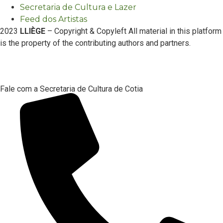
Secretaria de Cultura e Lazer
Feed dos Artistas
2023
LLIÈGE
– Copyright & Copyleft All material in this platform
is the property of the contributing authors and partners.
Fale com a Secretaria de Cultura de Cotia