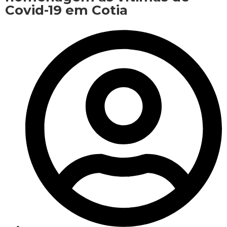
Covid-19 em Cotia