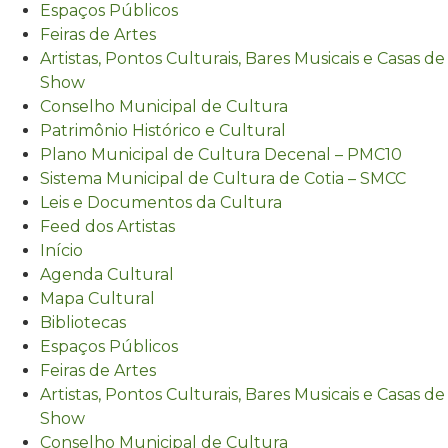
Espaços Públicos
Feiras de Artes
Artistas, Pontos Culturais, Bares Musicais e Casas de
Show
Conselho Municipal de Cultura
Patrimônio Histórico e Cultural
Plano Municipal de Cultura Decenal – PMC10
Sistema Municipal de Cultura de Cotia – SMCC
Leis e Documentos da Cultura
Feed dos Artistas
Início
Agenda Cultural
Mapa Cultural
Bibliotecas
Espaços Públicos
Feiras de Artes
Artistas, Pontos Culturais, Bares Musicais e Casas de
Show
Conselho Municipal de Cultura