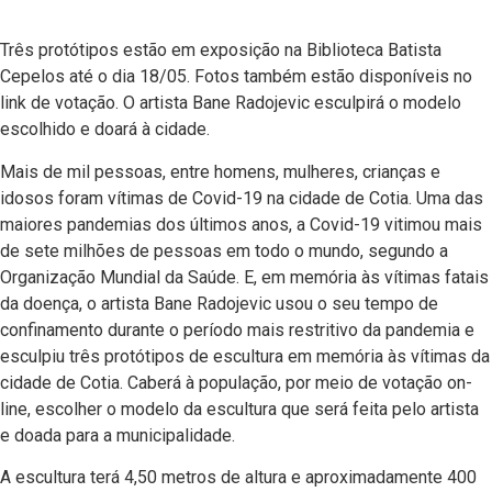
Três protótipos estão em exposição na Biblioteca Batista
Cepelos até o dia 18/05. Fotos também estão disponíveis no
link de votação. O artista Bane Radojevic esculpirá o modelo
escolhido e doará à cidade.
Mais de mil pessoas, entre homens, mulheres, crianças e
idosos foram vítimas de Covid-19 na cidade de Cotia. Uma das
maiores pandemias dos últimos anos, a Covid-19 vitimou mais
de sete milhões de pessoas em todo o mundo, segundo a
Organização Mundial da Saúde. E, em memória às vítimas fatais
da doença, o artista Bane Radojevic usou o seu tempo de
confinamento durante o período mais restritivo da pandemia e
esculpiu três protótipos de escultura em memória às vítimas da
cidade de Cotia. Caberá à população, por meio de votação on-
line, escolher o modelo da escultura que será feita pelo artista
e doada para a municipalidade.
A escultura terá 4,50 metros de altura e aproximadamente 400