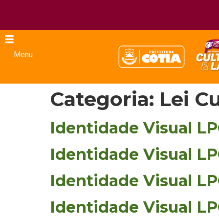
Menu
Categoria:
Lei C
Identidade Visual LP
Identidade Visual LP
Identidade Visual LP
Identidade Visual LP