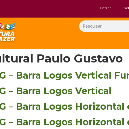
Entrar
Cad
ultural Paulo Gustavo
G – Barra Logos Vertical F
G – Barra Logos Vertical
G – Barra Logos Horizontal 
G – Barra Logos Horizontal 