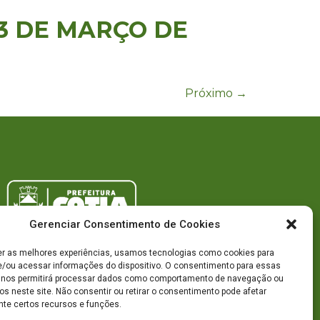
 23 DE MARÇO DE
Próximo
→
Gerenciar Consentimento de Cookies
er as melhores experiências, usamos tecnologias como cookies para
/ou acessar informações do dispositivo. O consentimento para essas
 nos permitirá processar dados como comportamento de navegação ou
os neste site. Não consentir ou retirar o consentimento pode afetar
te certos recursos e funções.