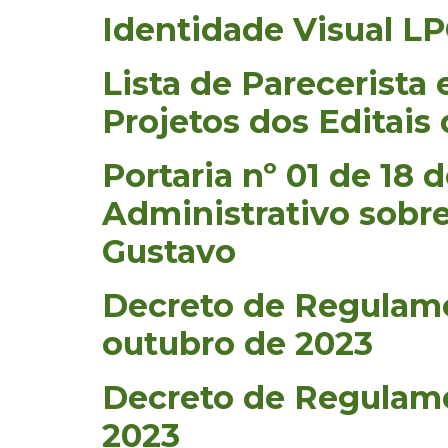
Identidade Visual LP
Lista de Parecerista
Projetos dos Editais
Portaria nº 01 de 18
Administrativo sobre
Gustavo
Decreto de Regulame
outubro de 2023
Decreto de Regulame
2023