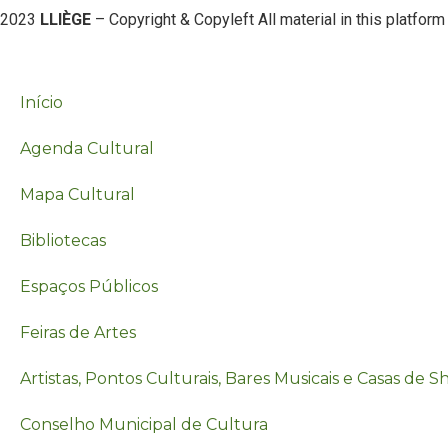
2023
LLIÈGE
– Copyright & Copyleft All material in this platform
Início
Agenda Cultural
Mapa Cultural
Bibliotecas
Espaços Públicos
Feiras de Artes
Artistas, Pontos Culturais, Bares Musicais e Casas de 
Conselho Municipal de Cultura