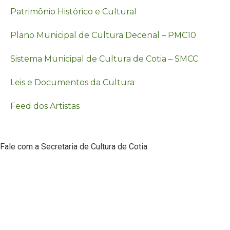
Patrimônio Histórico e Cultural
Plano Municipal de Cultura Decenal – PMC10
Sistema Municipal de Cultura de Cotia – SMCC
Leis e Documentos da Cultura
Feed dos Artistas
Fale com a Secretaria de Cultura de Cotia