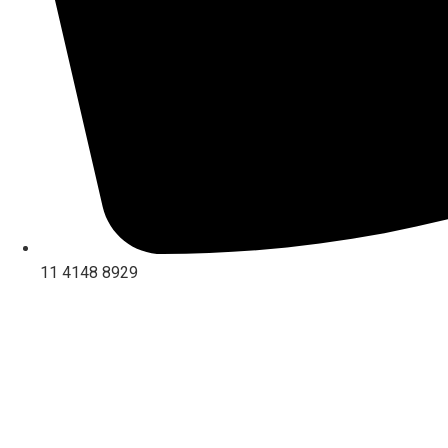
11 4148 8929