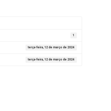
1
terça-feira, 12 de março de 2024
terça-feira, 12 de março de 2024