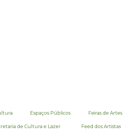
ultura
Espaços Públicos
Feiras de Artes
retaria de Cultura e Lazer
Feed dos Artistas