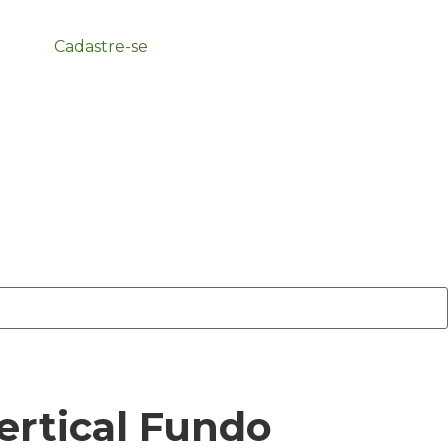
Cadastre-se
ertical Fundo