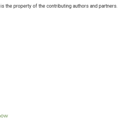
 is the property of the contributing authors and partners.
Show