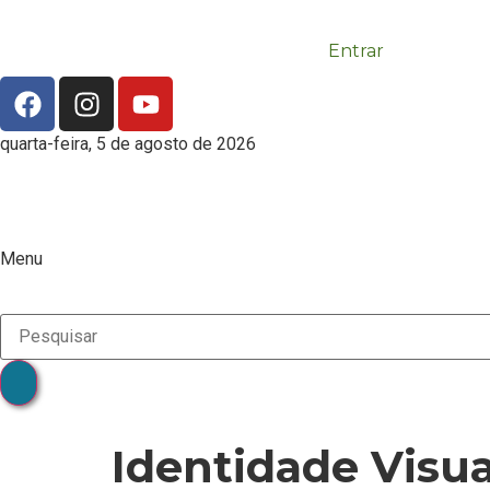
Entrar
quarta-feira, 5 de agosto de 2026
Menu
Identidade Visua