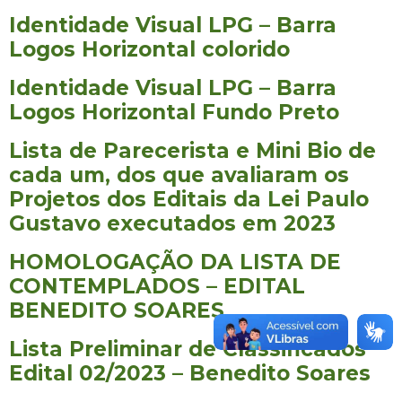
Identidade Visual LPG – Barra
Logos Horizontal colorido
Identidade Visual LPG – Barra
Logos Horizontal Fundo Preto
Lista de Parecerista e Mini Bio de
cada um, dos que avaliaram os
Projetos dos Editais da Lei Paulo
Gustavo executados em 2023
HOMOLOGAÇÃO DA LISTA DE
CONTEMPLADOS – EDITAL
BENEDITO SOARES
Lista Preliminar de Classificados
Edital 02/2023 – Benedito Soares