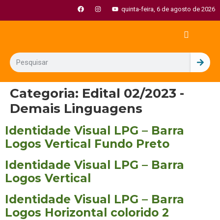
quinta-feira, 6 de agosto de 2026
Categoria:
Edital 02/2023 -
Demais Linguagens
Identidade Visual LPG – Barra
Logos Vertical Fundo Preto
Identidade Visual LPG – Barra
Logos Vertical
Identidade Visual LPG – Barra
Logos Horizontal colorido 2