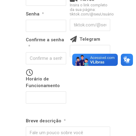
Insira o link completo
da sua página:
Senha
*
tiktok.com/@seuUsuário
Telegram
Confirme a senha
*
Horário de
Funcionamento
Breve descrição
*