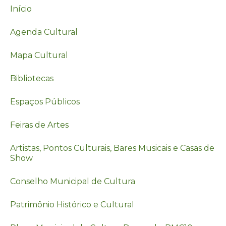
Início
Agenda Cultural
Mapa Cultural
Bibliotecas
Espaços Públicos
Feiras de Artes
Artistas, Pontos Culturais, Bares Musicais e Casas de
Show
Conselho Municipal de Cultura
Patrimônio Histórico e Cultural