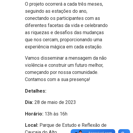
O projeto ocorrerá a cada três meses,
seguindo as estações do ano,
conectando os participantes com as
diferentes facetas da vida e celebrando
as riquezas e desafios das mudanças
que nos cercam, proporcionando uma
experiência mágica em cada estação.
Vamos disseminar a mensagem da não
violência e construir um futuro melhor,
começando por nossa comunidade.
Contamos com a sua presença!
Detalhes:
Dia:
28 de maio de 2023
Horário:
13h às 16h
Local:
Parque de Estudo e Reflexão de
Caucaia do Alto