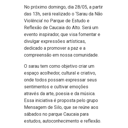
No próximo domingo, dia 28/05, a partir
das 13h, será realizado o ‘Sarau da Não
Violência’ no Parque de Estudo e
Reflexão de Caucaia do Alto. Será um
evento inspirador, que visa fomentar e
divulgar expressões artísticas,
dedicado a promover a paz e a
compreensão em nossa comunidade.
O sarau tem como objetivo criar um
espaço acolhedor, cultural e criativo,
onde todos possam expressar seus
sentimentos e cultivar emoções
através da arte, poesia e da música.
Essa iniciativa é proposta pelo grupo
Mensagem de Silo, que se reúne aos
sábados no parque Caucaia para
estudos, autoconhecimento e reflexão.