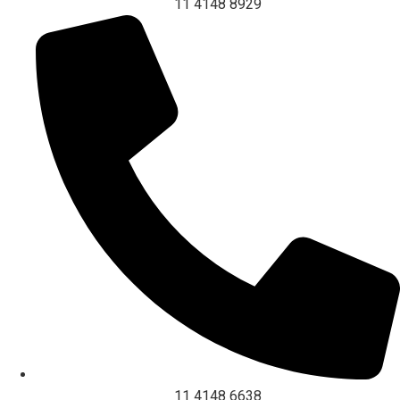
11 4148 8929
11 4148 6638