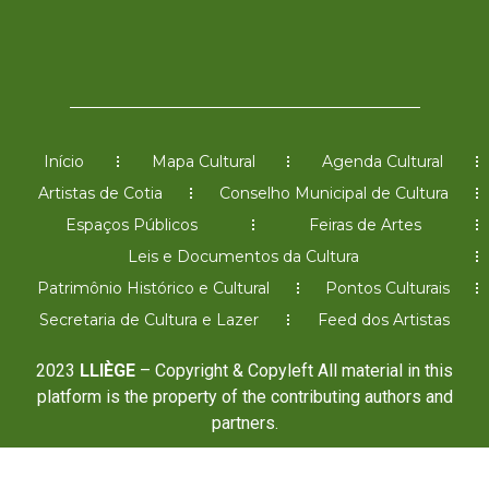
Início
Mapa Cultural
Agenda Cultural
Artistas de Cotia
Conselho Municipal de Cultura
Espaços Públicos
Feiras de Artes
Leis e Documentos da Cultura
Patrimônio Histórico e Cultural
Pontos Culturais
Secretaria de Cultura e Lazer
Feed dos Artistas
2023
LLIÈGE
– Copyright & Copyleft All material in this
platform is the property of the contributing authors and
partners.