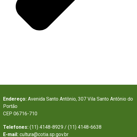
Endereço:
Avenida Santo Antônio, 307 Vila Santo Antônio do
Portão
CEP 06716-710
Telefones:
(11) 4148-8929 / (11) 4148-6638
E-mail:
cultura@cotia.sp.gov.br