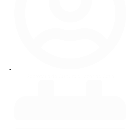
Secretaria de Cultura e Lazer de Cotia