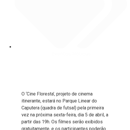
Eventos
,
Notícias
O ‘Cine Floresta’, projeto de cinema
itinerante, estará no Parque Linear do
Caputera (quadra de futsal) pela primeira
vez na próxima sexta-feira, dia 5 de abril, a
partir das 19h. Os filmes serão exibidos
gratuitamente, e os participantes poderão