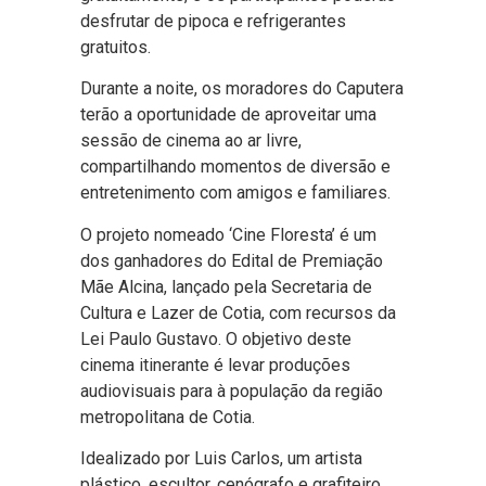
desfrutar de pipoca e refrigerantes
gratuitos.
Durante a noite, os moradores do Caputera
terão a oportunidade de aproveitar uma
sessão de cinema ao ar livre,
compartilhando momentos de diversão e
entretenimento com amigos e familiares.
O projeto nomeado ‘Cine Floresta’ é um
dos ganhadores do Edital de Premiação
Mãe Alcina, lançado pela Secretaria de
Cultura e Lazer de Cotia, com recursos da
Lei Paulo Gustavo. O objetivo deste
cinema itinerante é levar produções
audiovisuais para à população da região
metropolitana de Cotia.
Idealizado por Luis Carlos, um artista
plástico, escultor, cenógrafo e grafiteiro,