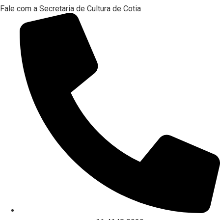
Fale com a Secretaria de Cultura de Cotia