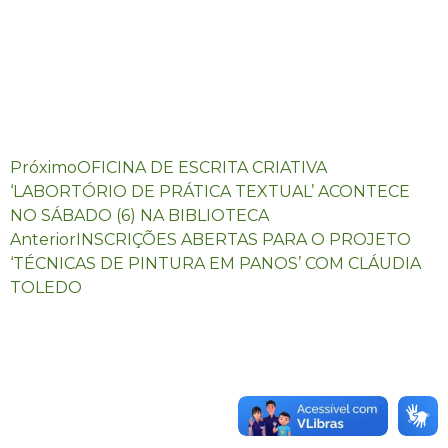
Próximo
OFICINA DE ESCRITA CRIATIVA
‘LABORTÓRIO DE PRÁTICA TEXTUAL’ ACONTECE
NO SÁBADO (6) NA BIBLIOTECA
Anterior
INSCRIÇÕES ABERTAS PARA O PROJETO
‘TÉCNICAS DE PINTURA EM PANOS’ COM CLÁUDIA
TOLEDO