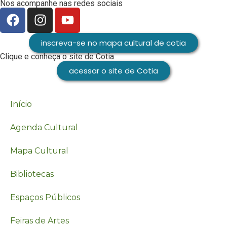
Nos acompanhe nas redes sociais
inscreva-se no mapa cultural de cotia
Clique e conheça o site de Cotia
acessar o site de Cotia
Início
Agenda Cultural
Mapa Cultural
Bibliotecas
Espaços Públicos
Feiras de Artes