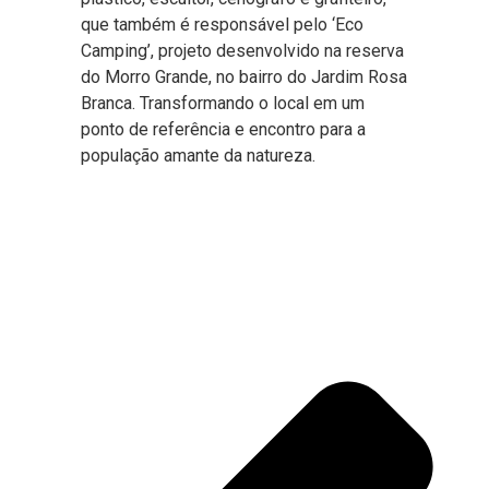
que também é responsável pelo ‘Eco
Camping’, projeto desenvolvido na reserva
do Morro Grande, no bairro do Jardim Rosa
Branca. Transformando o local em um
ponto de referência e encontro para a
população amante da natureza.