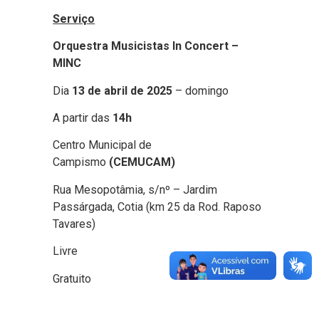
Serviço
Orquestra Musicistas In Concert –
MINC
Dia
13 de abril de 2025
– domingo
A partir das
14h
Centro Municipal de
Campismo
(CEMUCAM)
Rua Mesopotâmia, s/nº – Jardim
Passárgada, Cotia (km 25 da Rod. Raposo
Tavares)
Livre
Gratuito