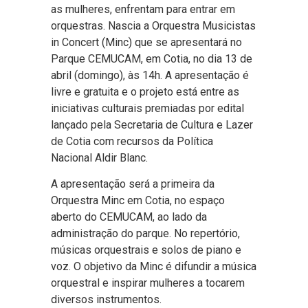
as mulheres, enfrentam para entrar em
orquestras. Nascia a Orquestra Musicistas
in Concert (Minc) que se apresentará no
Parque CEMUCAM, em Cotia, no dia 13 de
abril (domingo), às 14h. A apresentação é
livre e gratuita e o projeto está entre as
iniciativas culturais premiadas por edital
lançado pela Secretaria de Cultura e Lazer
de Cotia com recursos da Política
Nacional Aldir Blanc.
A apresentação será a primeira da
Orquestra Minc em Cotia, no espaço
aberto do CEMUCAM, ao lado da
administração do parque. No repertório,
músicas orquestrais e solos de piano e
voz. O objetivo da Minc é difundir a música
orquestral e inspirar mulheres a tocarem
diversos instrumentos.