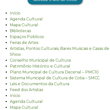
Início
Agenda Cultural
Mapa Cultural
Bibliotecas
Espaços Públicos
Feiras de Artes
Artistas, Pontos Culturais, Bares Musicais e Casas de
Show
Conselho Municipal de Cultura
Patrimônio Histórico e Cultural
Plano Municipal de Cultura Decenal – PMC10
Sistema Municipal de Cultura de Cotia – SMCC
Leis e Documentos da Cultura
Feed dos Artistas
Início
Agenda Cultural
Mapa Cultural