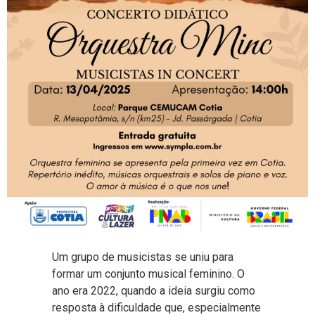
Um grupo de musicistas se uniu para
formar um conjunto musical feminino. O
ano era 2022, quando a ideia surgiu como
resposta à dificuldade que, especialmente