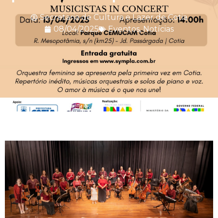
Secretaria de Cultura e Lazer de Cotia
08/04/2025
Eventos
,
Notícias