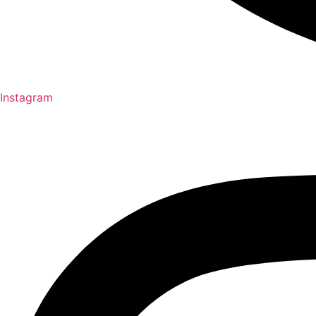
Instagram