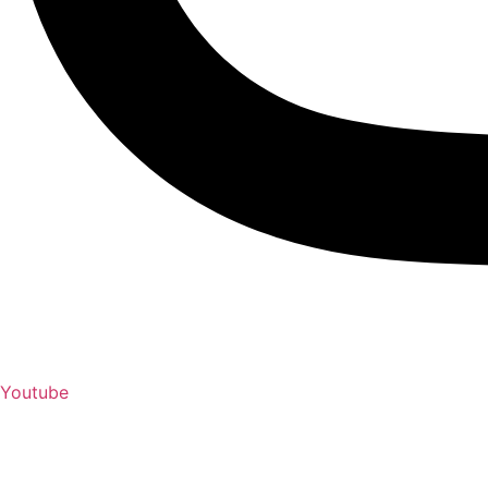
Youtube