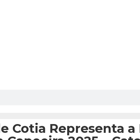
e Cotia Representa a