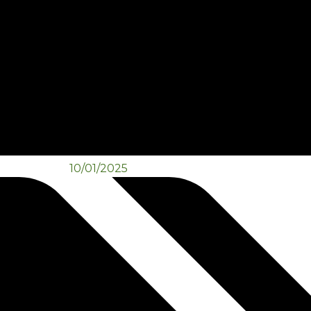
10/01/2025