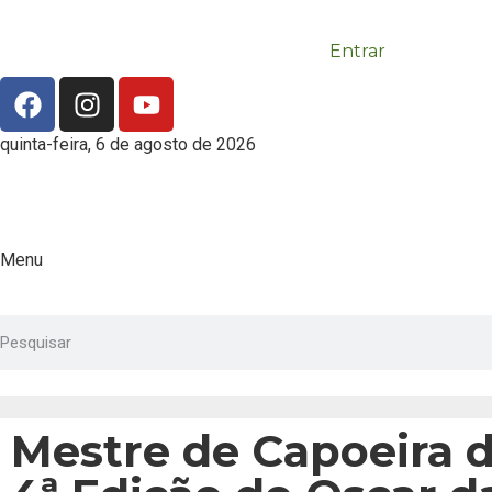
Entrar
quinta-feira, 6 de agosto de 2026
Menu
Mestre de Capoeira d