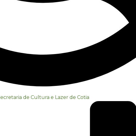
ecretaria de Cultura e Lazer de Cotia