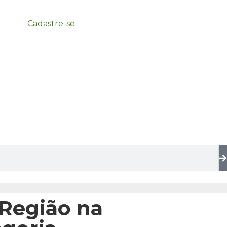
Cadastre-se
 Região na