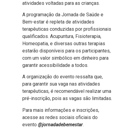
atividades voltadas para as crianças.
A programação da Jornada de Saúde e
Bem-estar é repleta de atividades
terapêuticas conduzidas por profissionais
qualificados. Acupuntura, Fisioterapia,
Homeopatia, e diversas outras terapias
estarão disponíveis para os participantes,
com um valor simbólico em dinheiro para
garantir acessibilidade a todos.
A organização do evento ressalta que,
para garantir sua vaga nas atividades
terapêuticas, é recomendável realizar uma
pré-inscrição, pois as vagas são limitadas.
Para mais informações e inscrições,
acesse as redes sociais oficiais do
evento
@jornadadebemestar
.