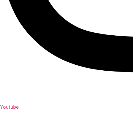
Youtube