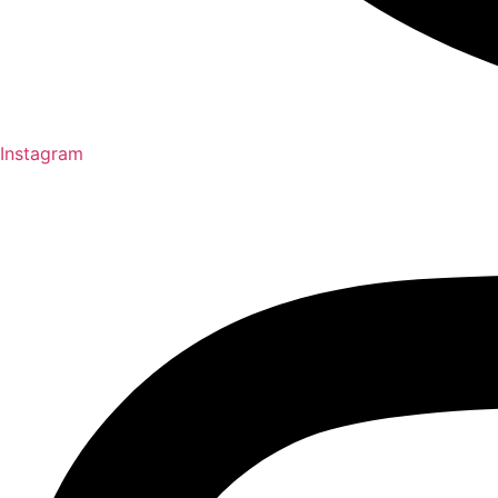
Instagram