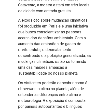
Catavento, a mostra estará em três locais
da cidade com entrada gratuita.
A exposição sobre mudanças climáticas
foi produzida em Paris e é uma iniciativa
que busca conscientizar as pessoas
acerca dos desafios ambientais. Com o
aumento das emissões de gases de
efeito estufa, o desmatamento
desenfreado e a poluição generalizada, as
mudanças climáticas estão se tornando
uma das maiores ameaças à
sustentabilidade do nosso planeta.
Os visitantes poderão descobrir como é
observado o clima no planeta, além de
entender as diferenças entre clima e
meteorologia. A exposição é composta
por painéis autoportantes e bilíngues