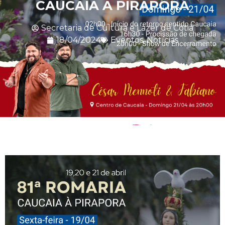
CAUCAIA A PIRAPORA
Secretaria de Cultura e Lazer de Cotia
18/04/2024
Eventos
,
Notícias