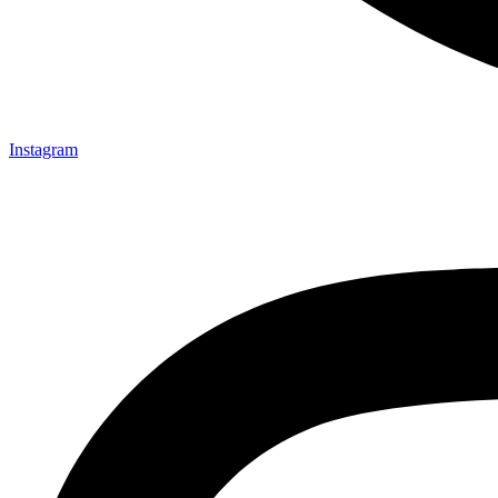
Instagram