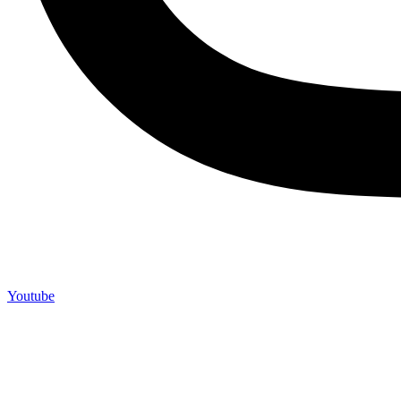
Youtube