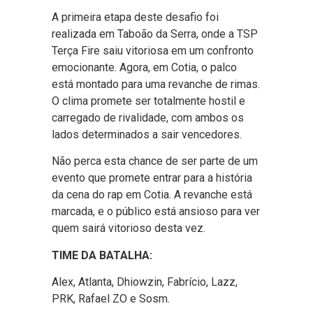
A primeira etapa deste desafio foi
realizada em Taboão da Serra, onde a TSP
Terça Fire saiu vitoriosa em um confronto
emocionante. Agora, em Cotia, o palco
está montado para uma revanche de rimas.
O clima promete ser totalmente hostil e
carregado de rivalidade, com ambos os
lados determinados a sair vencedores.
Não perca esta chance de ser parte de um
evento que promete entrar para a história
da cena do rap em Cotia. A revanche está
marcada, e o público está ansioso para ver
quem sairá vitorioso desta vez.
TIME DA BATALHA:
Alex, Atlanta, Dhiowzin, Fabrício, Lazz,
PRK, Rafael ZO e Sosm.