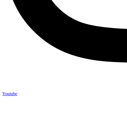
Youtube