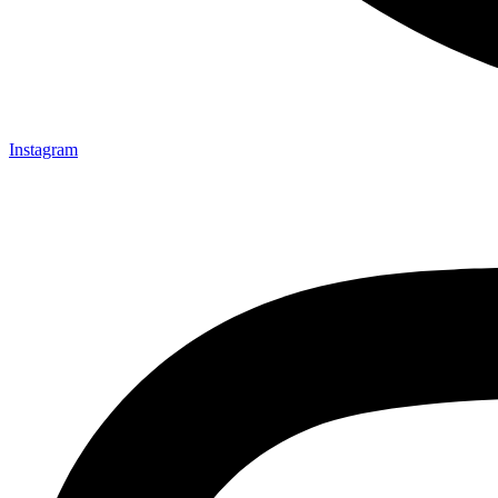
Instagram