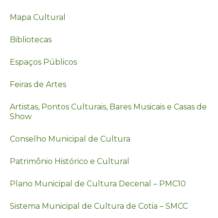
Mapa Cultural
Bibliotecas
Espaços Públicos
Feiras de Artes
Artistas, Pontos Culturais, Bares Musicais e Casas de
Show
Conselho Municipal de Cultura
Patrimônio Histórico e Cultural
Plano Municipal de Cultura Decenal – PMC10
Sistema Municipal de Cultura de Cotia – SMCC