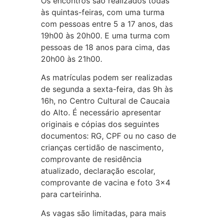
Os encontros são realizados todas
às quintas-feiras, com uma turma
com pessoas entre 5 a 17 anos, das
19h00 às 20h00. E uma turma com
pessoas de 18 anos para cima, das
20h00 às 21h00.
As matrículas podem ser realizadas
de segunda a sexta-feira, das 9h às
16h, no Centro Cultural de Caucaia
do Alto. É necessário apresentar
originais e cópias dos seguintes
documentos: RG, CPF ou no caso de
crianças certidão de nascimento,
comprovante de residência
atualizado, declaração escolar,
comprovante de vacina e foto 3×4
para carteirinha.
As vagas são limitadas, para mais