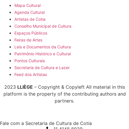
Mapa Cultural
Agenda Cultural
Artistas de Cotia
Conselho Municipal de Cultura
Espaços Públicos
Feiras de Artes
Leis e Documentos da Cultura
Patrimônio Histórico e Cultural
Pontos Culturais
Secretaria de Cultura e Lazer
Feed dos Artistas
2023
LLIÈGE
– Copyright & Copyleft All material in this
platform is the property of the contributing authors and
partners.
Fale com a Secretaria de Cultura de Cotia