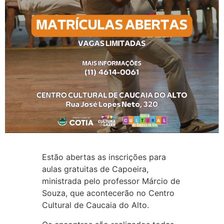
Estão abertas as inscrições para
aulas gratuitas de Capoeira,
ministrada pelo professor Márcio de
Souza, que acontecerão no Centro
Cultural de Caucaia do Alto.