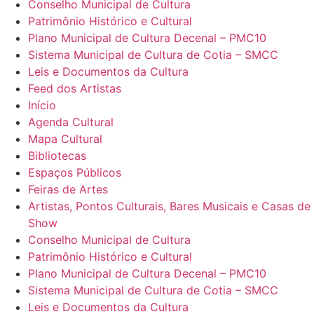
Conselho Municipal de Cultura
Patrimônio Histórico e Cultural
Plano Municipal de Cultura Decenal – PMC10
Sistema Municipal de Cultura de Cotia – SMCC
Leis e Documentos da Cultura
Feed dos Artistas
Início
Agenda Cultural
Mapa Cultural
Bibliotecas
Espaços Públicos
Feiras de Artes
Artistas, Pontos Culturais, Bares Musicais e Casas de
Show
Conselho Municipal de Cultura
Patrimônio Histórico e Cultural
Plano Municipal de Cultura Decenal – PMC10
Sistema Municipal de Cultura de Cotia – SMCC
Leis e Documentos da Cultura