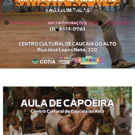
CAUCAIA DO ALTO
Secretaria de Cultura e Lazer de Cotia
12/05/2023
Notícias