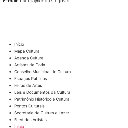
E-mail:
cultura@cotia.sp.gov.br
Início
Mapa Cultural
Agenda Cultural
Artistas de Cotia
Conselho Municipal de Cultura
Espaços Públicos
Feiras de Artes
Leis e Documentos da Cultura
Patrimônio Histórico e Cultural
Pontos Culturais
Secretaria de Cultura e Lazer
Feed dos Artistas
Início