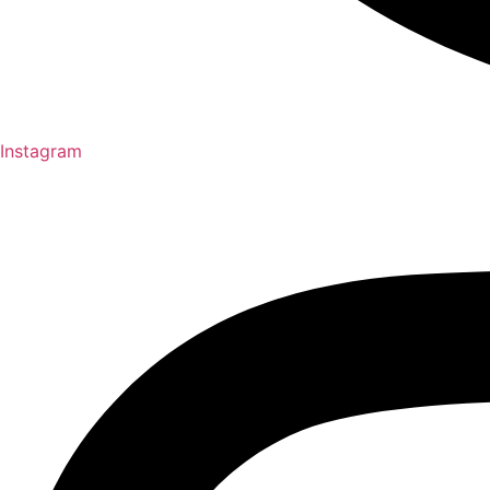
Instagram