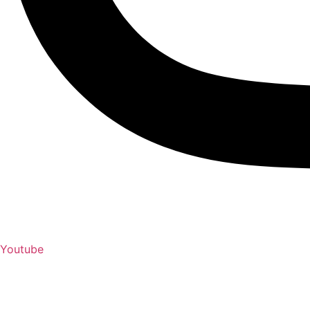
Youtube