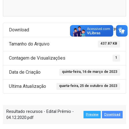
Download
239
Tamanho do Arquivo
437.87 KB
Contagem de Visualizações
1
Data de Criação
quinta-feira, 16 de março de 2023
Ultima Atualização
quarta-feira, 25 de outubro de 2023
Resultado recursos - Edital Prêmio -
Preview
Download
04.12.2020.pdf