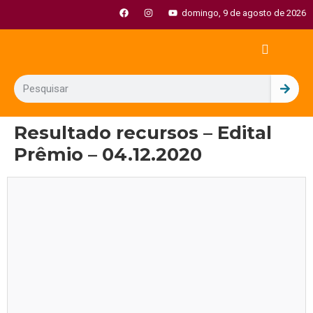
domingo, 9 de agosto de 2026
Resultado recursos – Edital
Prêmio – 04.12.2020