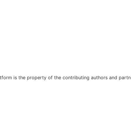
atform is the property of the contributing authors and partn