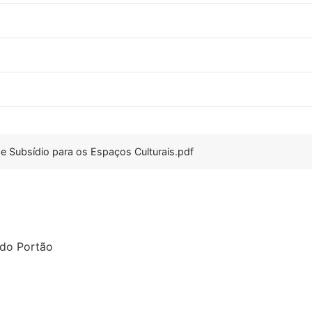
e Subsídio para os Espaços Culturais.pdf
 do Portão