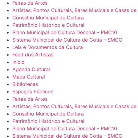
Feiras de Artes
Artistas, Pontos Culturais, Bares Musicais e Casas d
Conselho Municipal de Cultura
Patrimônio Histórico e Cultural
Plano Municipal de Cultura Decenal – PMC10
Sistema Municipal de Cultura de Cotia – SMCC
Leis e Documentos da Cultura
Feed dos Artistas
Início
Agenda Cultural
Mapa Cultural
Bibliotecas
Espaços Públicos
Feiras de Artes
Artistas, Pontos Culturais, Bares Musicais e Casas d
Conselho Municipal de Cultura
Patrimônio Histórico e Cultural
Plano Municipal de Cultura Decenal – PMC10
Sistema Municipal de Cultura de Cotia – SMCC