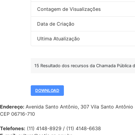
Contagem de Visualizações
Data de Criação
Ultima Atualização
15 Resultado dos recursos da Chamada Pública d
DOWNLOAD
Endereço:
Avenida Santo Antônio, 307 Vila Santo Antônio
CEP 06716-710
Telefones:
(11) 4148-8929 / (11) 4148-6638