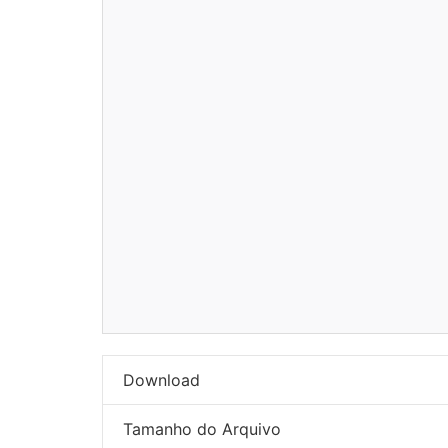
Download
Tamanho do Arquivo