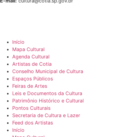
E-mail:
cultura@cotia.sp.gov.br
Início
Mapa Cultural
Agenda Cultural
Artistas de Cotia
Conselho Municipal de Cultura
Espaços Públicos
Feiras de Artes
Leis e Documentos da Cultura
Patrimônio Histórico e Cultural
Pontos Culturais
Secretaria de Cultura e Lazer
Feed dos Artistas
Início