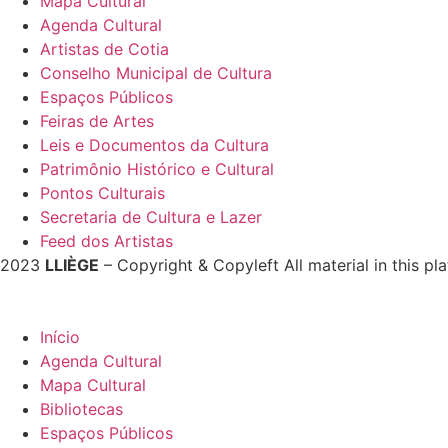
Mapa Cultural
Agenda Cultural
Artistas de Cotia
Conselho Municipal de Cultura
Espaços Públicos
Feiras de Artes
Leis e Documentos da Cultura
Patrimônio Histórico e Cultural
Pontos Culturais
Secretaria de Cultura e Lazer
Feed dos Artistas
2023
LLIÈGE
– Copyright & Copyleft All material in this pl
Início
Agenda Cultural
Mapa Cultural
Bibliotecas
Espaços Públicos