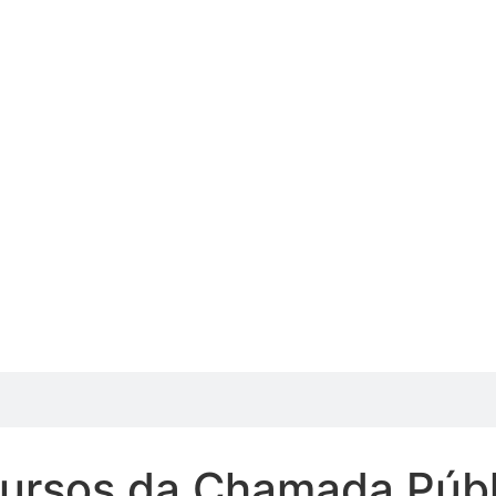
cursos da Chamada Públ