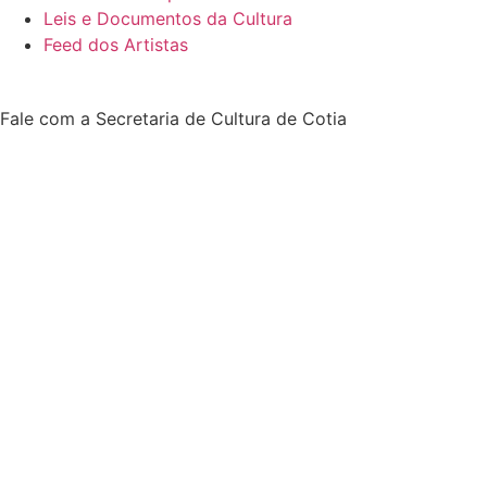
Leis e Documentos da Cultura
Feed dos Artistas
Fale com a Secretaria de Cultura de Cotia