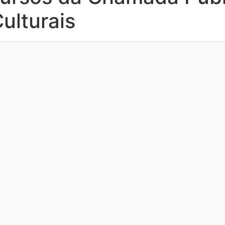
ulturais