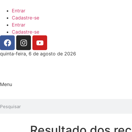
Entrar
Cadastre-se
Entrar
Cadastre-se
quinta-feira, 6 de agosto de 2026
Menu
Resultado dos re