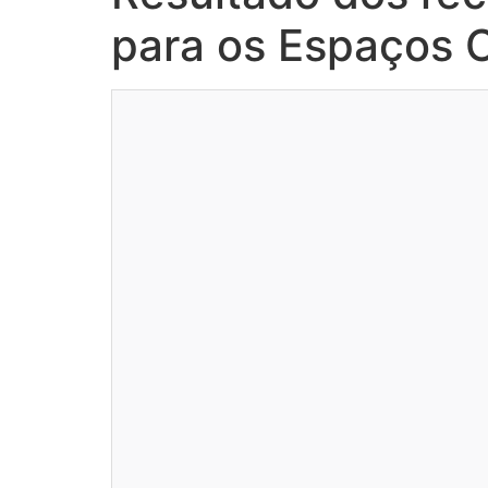
para os Espaços C