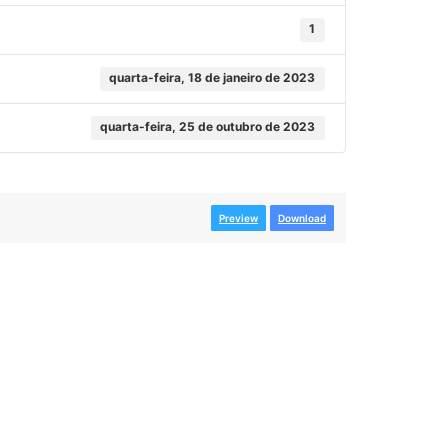
1
quarta-feira, 18 de janeiro de 2023
quarta-feira, 25 de outubro de 2023
Preview
Download