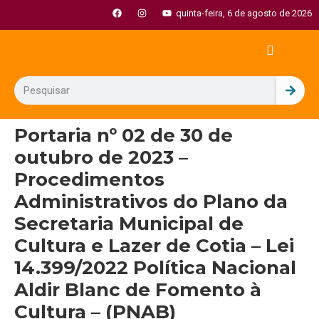
quinta-feira, 6 de agosto de 2026
Portaria nº 02 de 30 de
outubro de 2023 –
Procedimentos
Administrativos do Plano da
Secretaria Municipal de
Cultura e Lazer de Cotia – Lei
14.399/2022 Política Nacional
Aldir Blanc de Fomento à
Cultura – (PNAB)