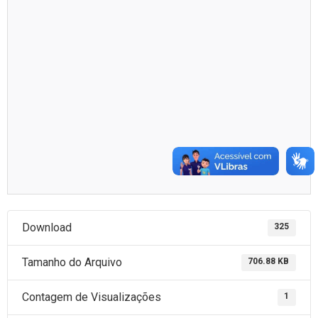
Download
325
Tamanho do Arquivo
706.88 KB
Contagem de Visualizações
1