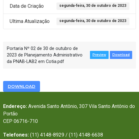
Data de Criação
segunda-feira, 30 de outubro de 2023
Ultima Atualização
segunda-feira, 30 de outubro de 2023
Portaria Nº 02 de 30 de outubro de
2023 de Planejamento Administrativo
Preview
Download
da PNAB-LAB2 em Cotia.pdf
DOWNLOAD
Endereço:
Avenida Santo Antônio, 307 Vila Santo Antônio do
Portão
CEP 06716-710
Telefones:
(11) 4148-8929 / (11) 4148-6638