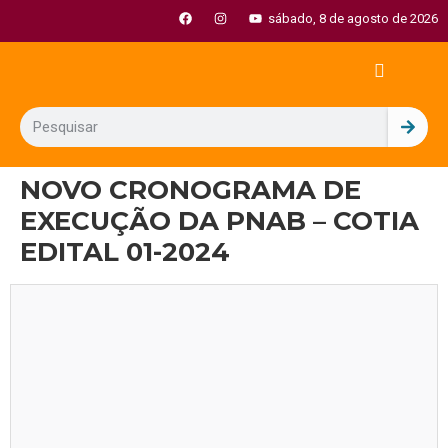
sábado, 8 de agosto de 2026
NOVO CRONOGRAMA DE
EXECUÇÃO DA PNAB – COTIA
EDITAL 01-2024