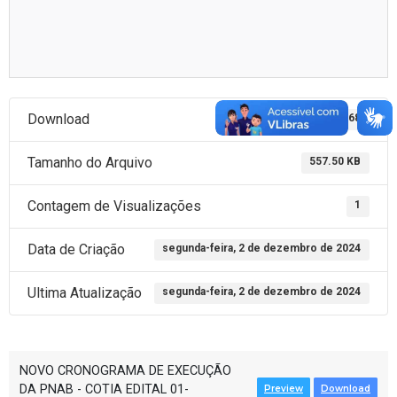
Download
268
Tamanho do Arquivo
557.50 KB
Contagem de Visualizações
1
Data de Criação
segunda-feira, 2 de dezembro de 2024
Ultima Atualização
segunda-feira, 2 de dezembro de 2024
NOVO CRONOGRAMA DE EXECUÇÃO
DA PNAB - COTIA EDITAL 01-
Preview
Download