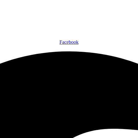
Facebook