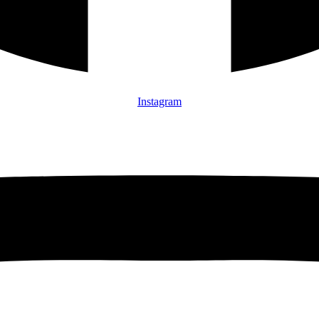
Instagram