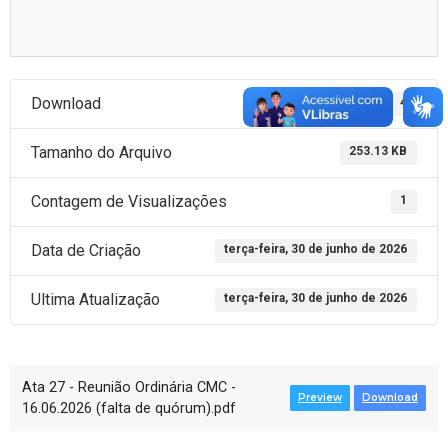
Download
4
Tamanho do Arquivo
253.13 KB
Contagem de Visualizações
1
Data de Criação
terça-feira, 30 de junho de 2026
Ultima Atualização
terça-feira, 30 de junho de 2026
Ata 27 - Reunião Ordinária CMC -
Preview
Download
16.06.2026 (falta de quórum).pdf