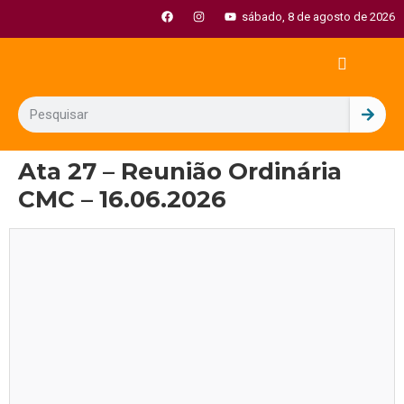
sábado, 8 de agosto de 2026
Ata 27 – Reunião Ordinária
CMC – 16.06.2026