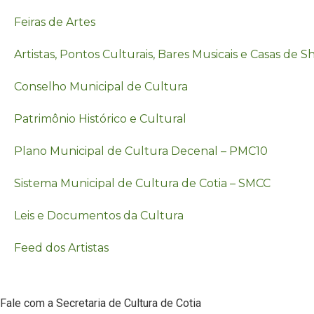
Feiras de Artes
Artistas, Pontos Culturais, Bares Musicais e Casas de 
Conselho Municipal de Cultura
Patrimônio Histórico e Cultural
Plano Municipal de Cultura Decenal – PMC10
Sistema Municipal de Cultura de Cotia – SMCC
Leis e Documentos da Cultura
Feed dos Artistas
Fale com a Secretaria de Cultura de Cotia