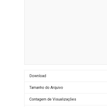
Download
Tamanho do Arquivo
Contagem de Visualizações