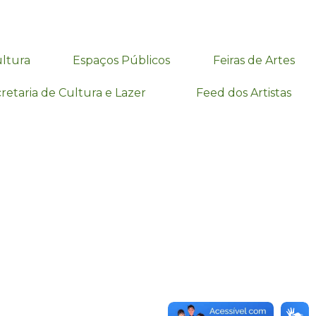
ultura
Espaços Públicos
Feiras de Artes
retaria de Cultura e Lazer
Feed dos Artistas