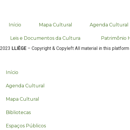
Início
Mapa Cultural
Agenda Cultural
Leis e Documentos da Cultura
Patrimônio H
2023
LLIÈGE
– Copyright & Copyleft All material in this platform
Início
Agenda Cultural
Mapa Cultural
Bibliotecas
Espaços Públicos