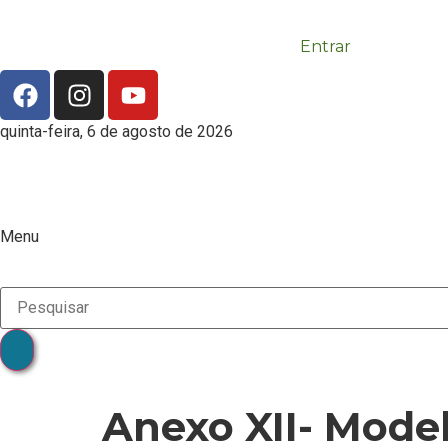
Entrar
quinta-feira, 6 de agosto de 2026
Menu
Anexo XII- Mode