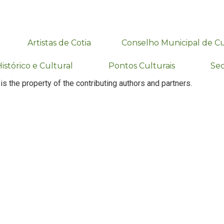
Artistas de Cotia
Conselho Municipal de C
istórico e Cultural
Pontos Culturais
Sec
 is the property of the contributing authors and partners.