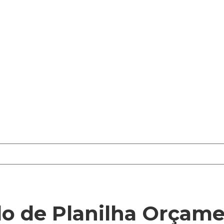
lo de Planilha Orçame