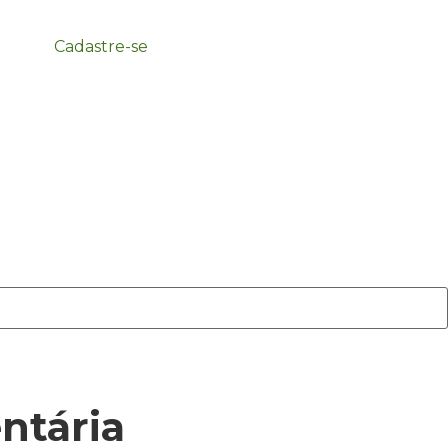
Cadastre-se
ntária