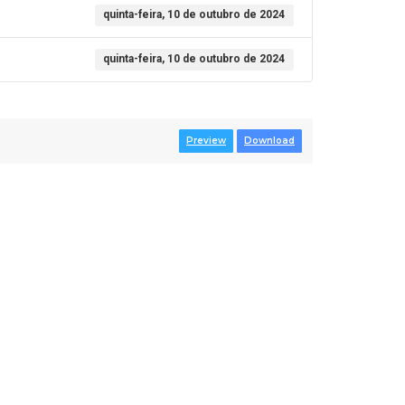
quinta-feira, 10 de outubro de 2024
quinta-feira, 10 de outubro de 2024
Preview
Download