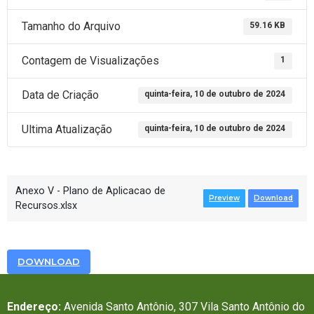
Tamanho do Arquivo
59.16 KB
Contagem de Visualizações
1
Data de Criação
quinta-feira, 10 de outubro de 2024
Ultima Atualização
quinta-feira, 10 de outubro de 2024
Anexo V - Plano de Aplicacao de
Preview
Download
Recursos.xlsx
DOWNLOAD
Endereço:
Avenida Santo Antônio, 307 Vila Santo Antônio do