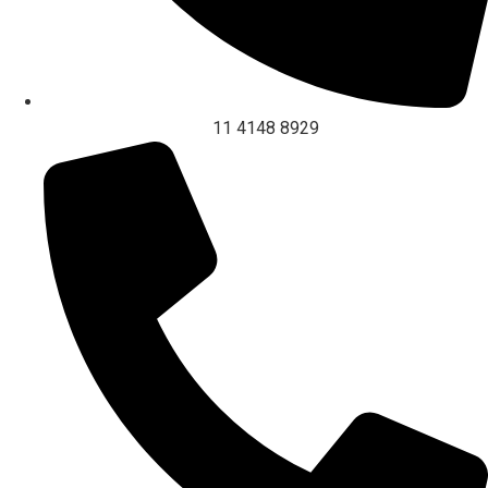
11 4148 8929