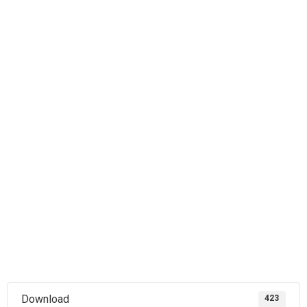
Download
423