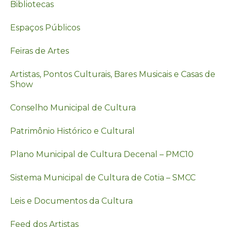
Bibliotecas
Espaços Públicos
Feiras de Artes
Artistas, Pontos Culturais, Bares Musicais e Casas de
Show
Conselho Municipal de Cultura
Patrimônio Histórico e Cultural
Plano Municipal de Cultura Decenal – PMC10
Sistema Municipal de Cultura de Cotia – SMCC
Leis e Documentos da Cultura
Feed dos Artistas