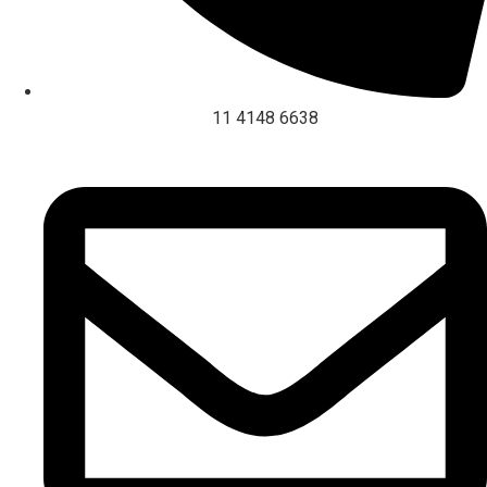
11 4148 6638