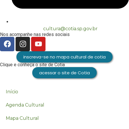
cultura@cotia.sp.gov.br
Nos acompanhe nas redes sociais
inscreva-se no mapa cultural de cotia
Clique e conheça o site de Cotia
acessar o site de Cotia
Início
Agenda Cultural
Mapa Cultural