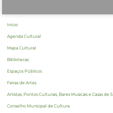
Início
Agenda Cultural
Mapa Cultural
Bibliotecas
Espaços Públicos
Feiras de Artes
Artistas, Pontos Culturais, Bares Musicais e Casas de
Conselho Municipal de Cultura