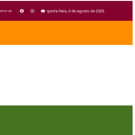
stre-se
quinta-feira, 6 de agosto de 2026