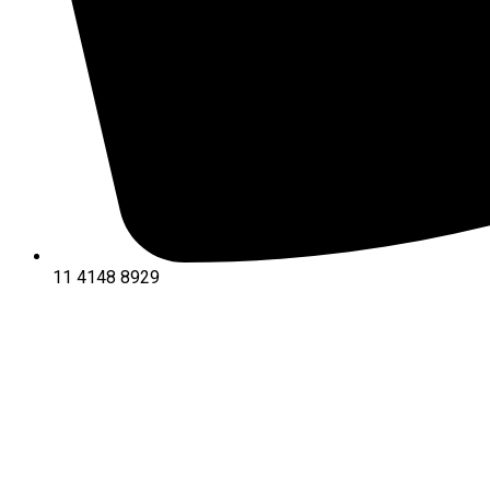
11 4148 8929