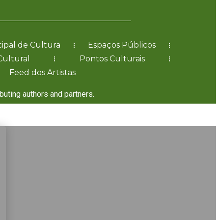
ipal de Cultura
Espaços Públicos
Cultural
Pontos Culturais
Feed dos Artistas
ibuting authors and partners.