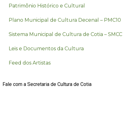
Patrimônio Histórico e Cultural
Plano Municipal de Cultura Decenal – PMC10
Sistema Municipal de Cultura de Cotia – SMCC
Leis e Documentos da Cultura
Feed dos Artistas
Fale com a Secretaria de Cultura de Cotia