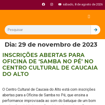
sábado, 8 de agosto de 2026
Dia:
29 de novembro de 2023
INSCRIÇÕES ABERTAS PARA
OFICINA DE ‘SAMBA NO PÉ’ NO
CENTRO CULTURAL DE CAUCAIA
DO ALTO
O Centro Cultural de Caucaia do Alto está com inscrições
abertas para a Oficina de Samba no Pé, que ensina a
performance improvisada ao som do batuque de um bom